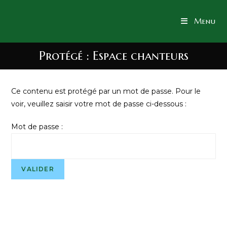
Menu
Protégé : Espace chanteurs
Ce contenu est protégé par un mot de passe. Pour le
voir, veuillez saisir votre mot de passe ci-dessous :
Mot de passe :